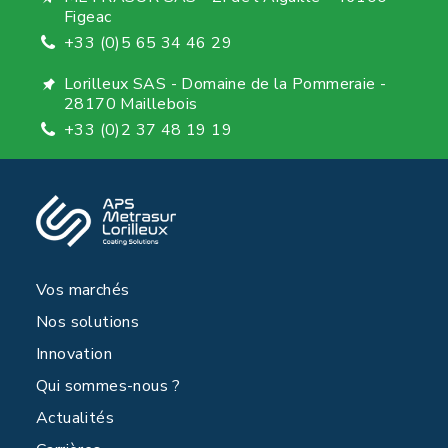
Figeac
+33 (0)5 65 34 46 29
Lorilleux SAS - Domaine de la Pommeraie -
28170 Maillebois
+33 (0)2 37 48 19 19
Vos marchés
Nos solutions
Innovation
Qui sommes-nous ?
Actualités