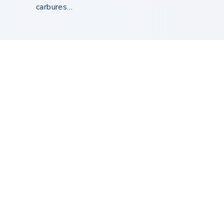
carbures…