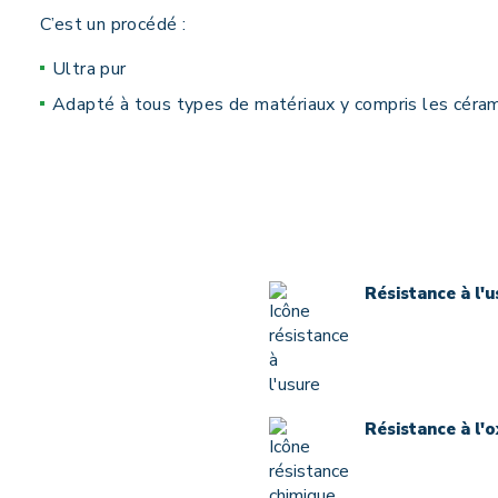
C’est un procédé :
Ultra pur
Adapté à tous types de matériaux y compris les céram
Résistance à l'
Résistance à l'