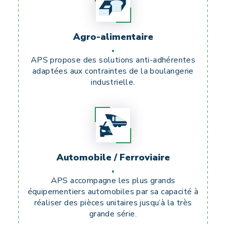
Agro-alimentaire
APS propose des solutions anti-adhérentes
adaptées aux contraintes de la boulangerie
industrielle.
Automobile / Ferroviaire
APS accompagne les plus grands
équipementiers automobiles par sa capacité à
réaliser des pièces unitaires jusqu’à la très
grande série.