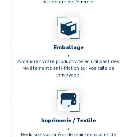
du secteur de l’énergie.
Emballage
Améliorez
votre productivité en utilisant des
revêtements anti-friction sur vos rails de
convoyage !
Imprimerie / Textile
Réduisez vos arrêts de maintenance et de