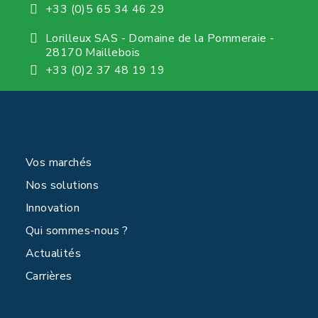
+33 (0)5 65 34 46 29
Lorilleux SAS - Domaine de la Pommeraie -
28170 Maillebois
+33 (0)2 37 48 19 19
Vos marchés
Nos solutions
Innovation
Qui sommes-nous ?
Actualités
Carrières