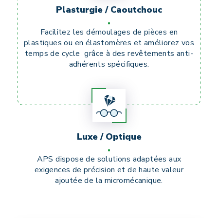
Plasturgie / Caoutchouc
Facilitez les démoulages de pièces en
plastiques ou en élastomères et améliorez vos
temps de cycle grâce à des revêtements anti-
adhérents spécifiques.
Luxe / Optique
APS dispose de solutions adaptées aux
exigences de précision et de haute valeur
ajoutée de la micromécanique.