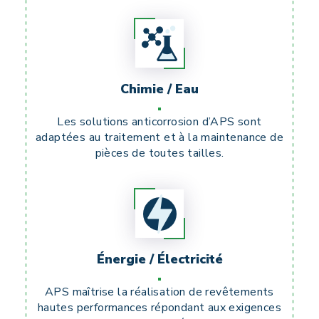
Chimie / Eau
Les solutions anticorrosion d’APS sont
adaptées au traitement et à la maintenance de
pièces de toutes tailles.
Énergie / Électricité
APS maîtrise la réalisation de revêtements
hautes performances répondant aux exigences