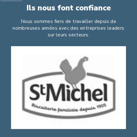
Ils nous font confiance
Nous sommes fiers de travailler depuis de
nombreuses années avec des entreprises leaders
sur leurs secteurs.