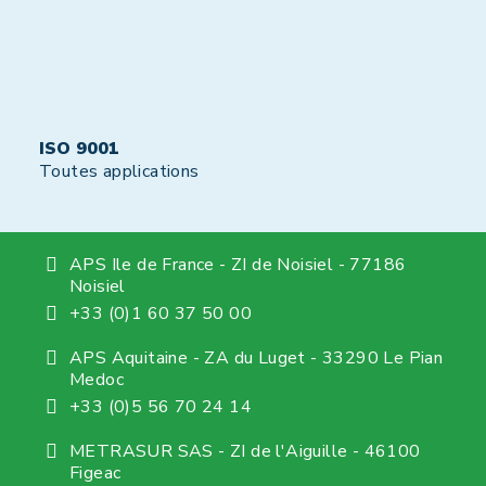
ISO 9001
Toutes applications
APS Ile de France - ZI de Noisiel - 77186
Noisiel
+33 (0)1 60 37 50 00
APS Aquitaine - ZA du Luget - 33290 Le Pian
Medoc
+33 (0)5 56 70 24 14
METRASUR SAS - ZI de l'Aiguille - 46100
Figeac