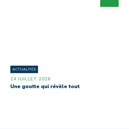
ACTUALITÉS
24 JUILLET 2026
Une goutte qui révèle tout