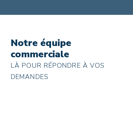
Notre équipe
commerciale
LÀ POUR RÉPONDRE À VOS
DEMANDES