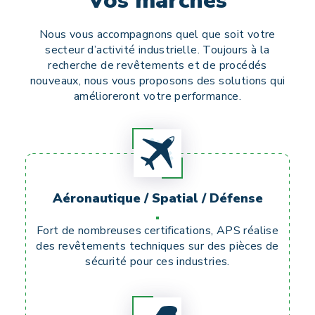
Vos marchés
Nous vous accompagnons quel que soit votre
secteur d’activité industrielle. Toujours à la
recherche de revêtements et de procédés
nouveaux, nous vous proposons des solutions qui
amélioreront votre performance.
Aéronautique / Spatial / Défense
Fort de nombreuses certifications, APS réalise
des revêtements techniques sur des pièces de
sécurité pour ces industries.