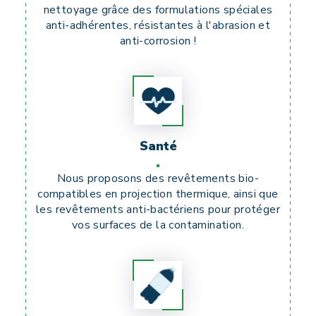
nettoyage grâce des formulations spéciales
anti-adhérentes, résistantes à l'abrasion et
anti-corrosion !
Santé
Nous proposons des revêtements bio-
compatibles en projection thermique, ainsi que
les revêtements anti-bactériens pour protéger
vos surfaces de la contamination.