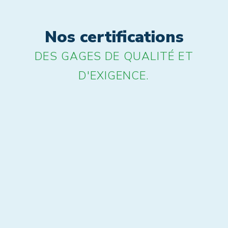
Nos certifications
DES GAGES DE QUALITÉ ET
D'EXIGENCE.