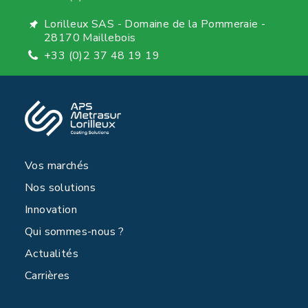
Lorilleux SAS - Domaine de la Pommeraie -
28170 Maillebois
+33 (0)2 37 48 19 19
Vos marchés
Nos solutions
Innovation
Qui sommes-nous ?
Actualités
Carrières