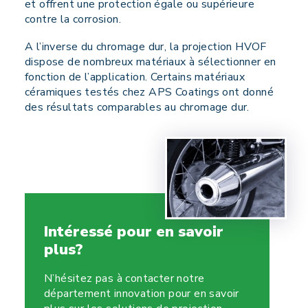
et offrent une protection égale ou supérieure
contre la corrosion.
A l’inverse du chromage dur, la projection HVOF
dispose de nombreux matériaux à sélectionner en
fonction de l’application. Certains matériaux
céramiques testés chez APS Coatings ont donné
des résultats comparables au chromage dur.
Intéressé pour en savoir
plus?
N’hésitez pas à contacter notre
département innovation pour en savoir