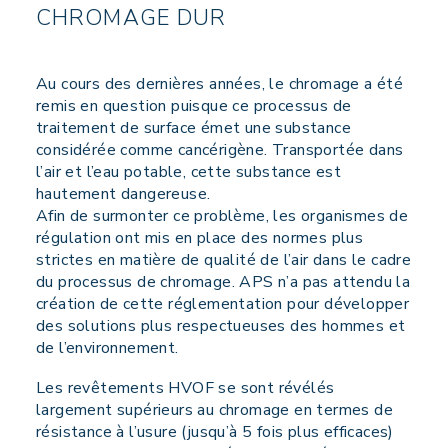
CHROMAGE DUR
Au cours des dernières années, le chromage a été
remis en question puisque ce processus de
traitement de surface émet une substance
considérée comme cancérigène. Transportée dans
l’air et l’eau potable, cette substance est
hautement dangereuse.
Afin de surmonter ce problème, les organismes de
régulation ont mis en place des normes plus
strictes en matière de qualité de l’air dans le cadre
du processus de chromage. APS n’a pas attendu la
création de cette réglementation pour développer
des solutions plus respectueuses des hommes et
de l’environnement.
Les revêtements HVOF se sont révélés
largement supérieurs au chromage en termes de
résistance à l’usure (jusqu’à 5 fois plus efficaces)