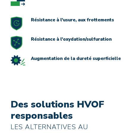
Résistance à l'usure, aux frottements
Résistance à l'oxydation/sulfuration
Augmentation de la dureté superficielle
Des solutions HVOF
responsables
LES ALTERNATIVES AU