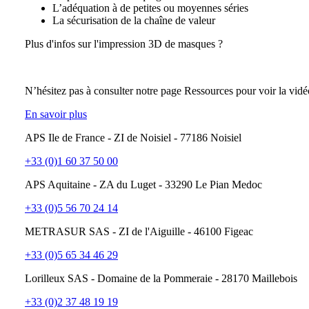
L’adéquation à de petites ou moyennes séries
La sécurisation de la chaîne de valeur
Plus d'infos sur l'impression 3D de masques ?
N’hésitez pas à consulter notre page Ressources pour voir la vidé
En savoir plus
APS Ile de France - ZI de Noisiel - 77186 Noisiel
+33 (0)1 60 37 50 00
APS Aquitaine - ZA du Luget - 33290 Le Pian Medoc
+33 (0)5 56 70 24 14
METRASUR SAS - ZI de l'Aiguille - 46100 Figeac
+33 (0)5 65 34 46 29
Lorilleux SAS - Domaine de la Pommeraie - 28170 Maillebois
+33 (0)2 37 48 19 19