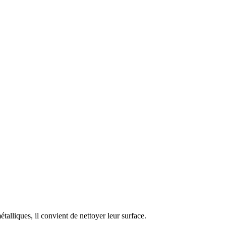
talliques, il convient de nettoyer leur surface.