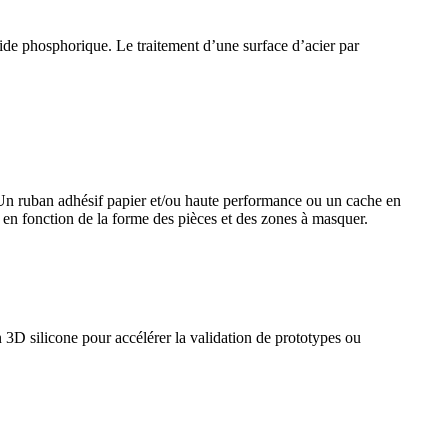
ide phosphorique. Le traitement d’une surface d’acier par
. Un ruban adhésif papier et/ou haute performance ou un cache en
 en fonction de la forme des pièces et des zones à masquer.
 3D silicone pour accélérer la validation de prototypes ou