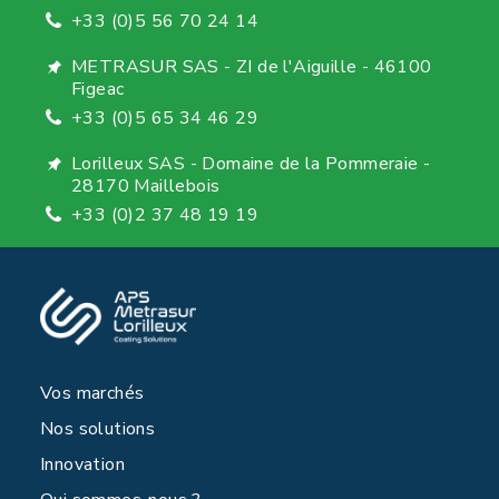
+33 (0)5 56 70 24 14
METRASUR SAS - ZI de l'Aiguille - 46100
Figeac
+33 (0)5 65 34 46 29
Lorilleux SAS - Domaine de la Pommeraie -
28170 Maillebois
+33 (0)2 37 48 19 19
Vos marchés
Nos solutions
Innovation