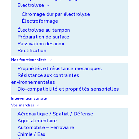
Electrolyse
Chromage dur par électrolyse
Électroformage
Électrolyse au tampon
Préparation de surface
Passivation des inox
Rectification
Nos fonctionnalités
Propriétés et résistance mécaniques
Résistance aux contraintes
Réparation en centrale hydroélectrique
environnementales
Bio-compatibilité et propriétés sensorielles
Intervention sur site
Vos marchés
Aéronautique / Spatial / Défense
Agro-alimentaire
Automobile – Ferroviaire
Chimie / Eau