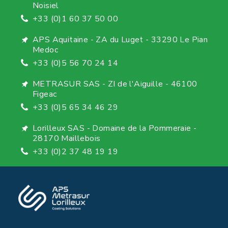
Noisiel
+33 (0)1 60 37 50 00
APS Aquitaine - ZA du Luget - 33290 Le Pian
Medoc
+33 (0)5 56 70 24 14
METRASUR SAS - ZI de l'Aiguille - 46100
Figeac
+33 (0)5 65 34 46 29
Lorilleux SAS - Domaine de la Pommeraie -
28170 Maillebois
+33 (0)2 37 48 19 19