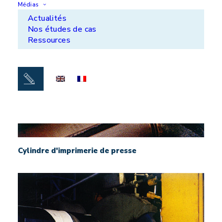
Médias
Actualités
Nos études de cas
Ressources
Cylindre d'imprimerie de presse