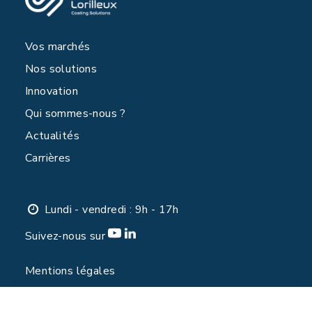
Vos marchés
Nos solutions
Innovation
Qui sommes-nous ?
Actualités
Carrières
Lundi - vendredi : 9h - 17h
Suivez-nous sur
Mentions légales
Politique de confidentialité